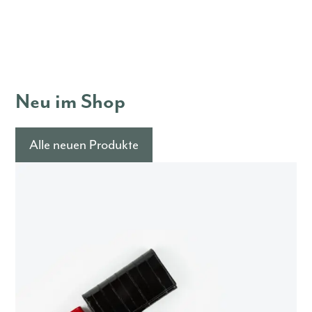
Neu im Shop
Alle neuen Produkte