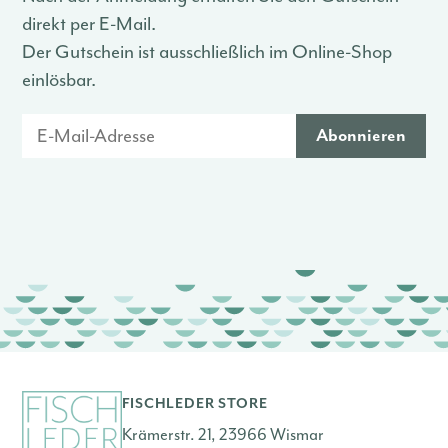
direkt per E-Mail.
Der Gutschein ist ausschließlich im Online-Shop
einlösbar.
FISCHLEDER STORE
Krämerstr. 21, 23966 Wismar