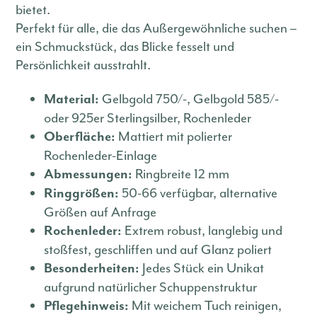
bietet.
Perfekt für alle, die das Außergewöhnliche suchen –
ein Schmuckstück, das Blicke fesselt und
Persönlichkeit ausstrahlt.
Gelbgold 750/-, Gelbgold 585/-
Material:
oder 925er Sterlingsilber, Rochenleder
Mattiert mit polierter
Oberfläche:
Rochenleder-Einlage
Ringbreite 12 mm
Abmessungen:
50-66 verfügbar, alternative
Ringgrößen:
Größen auf Anfrage
Extrem robust, langlebig und
Rochenleder:
stoßfest, geschliffen und auf Glanz poliert
Jedes Stück ein Unikat
Besonderheiten:
aufgrund natürlicher Schuppenstruktur
Mit weichem Tuch reinigen,
Pflegehinweis: