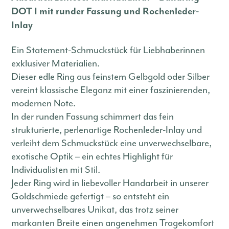
DOT I mit runder Fassung und Rochenleder-
Inlay
Ein Statement-Schmuckstück für Liebhaberinnen
exklusiver Materialien.
Dieser edle Ring aus feinstem Gelbgold oder Silber
vereint klassische Eleganz mit einer faszinierenden,
modernen Note.
In der runden Fassung schimmert das fein
strukturierte, perlenartige Rochenleder-Inlay und
verleiht dem Schmuckstück eine unverwechselbare,
exotische Optik – ein echtes Highlight für
Individualisten mit Stil.
Jeder Ring wird in liebevoller Handarbeit in unserer
Goldschmiede gefertigt – so entsteht ein
unverwechselbares Unikat, das trotz seiner
markanten Breite einen angenehmen Tragekomfort