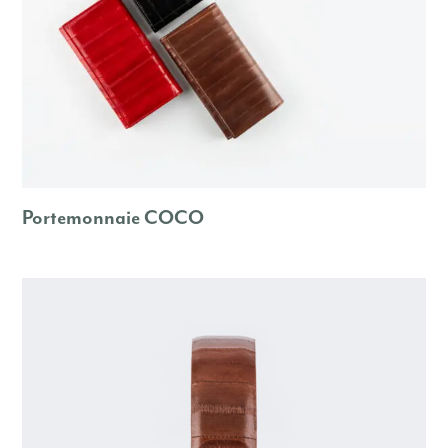
Portemonnaie COCO