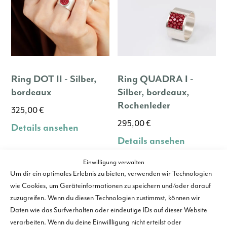
Ring DOT II - Silber,
Ring QUADRA I -
bordeaux
Silber, bordeaux,
Rochenleder
325,00
€
295,00
€
Details ansehen
Details ansehen
Einwilligung verwalten
Um dir ein optimales Erlebnis zu bieten, verwenden wir Technologien
wie Cookies, um Geräteinformationen zu speichern und/oder darauf
zuzugreifen. Wenn du diesen Technologien zustimmst, können wir
Daten wie das Surfverhalten oder eindeutige IDs auf dieser Website
verarbeiten. Wenn du deine Einwillligung nicht erteilst oder