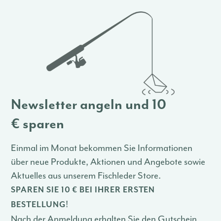
Newsletter angeln und 10
€ sparen
Einmal im Monat bekommen Sie Informationen
über neue Produkte, Aktionen und Angebote sowie
Aktuelles aus unserem Fischleder Store.
SPAREN SIE 10 € BEI IHRER ERSTEN
!
BESTELLUNG
Nach der Anmeldung erhalten Sie den Gutschein