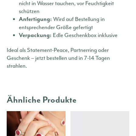
nicht in Wasser tauchen, vor Feuchtigkeit
schützen
Wird auf Bestellung in
Anfertigung:
entsprechender Größe gefertigt
Edle Geschenkbox inklusive
Verpackung:
Ideal als Statement-Peace, Partnerring oder
Geschenk – jetzt bestellen und in 7-14 Tagen
strahlen.
Ähnliche Produkte