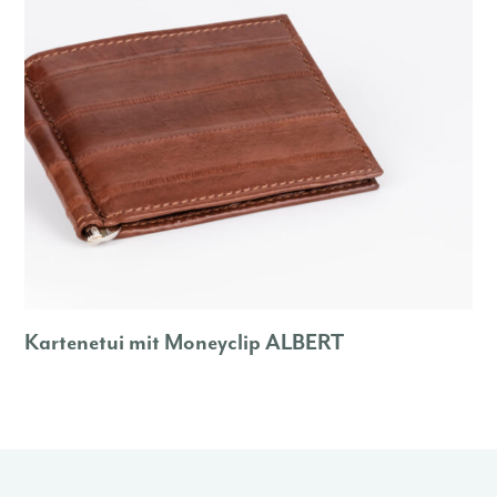
Kartenetui mit Moneyclip ALBERT