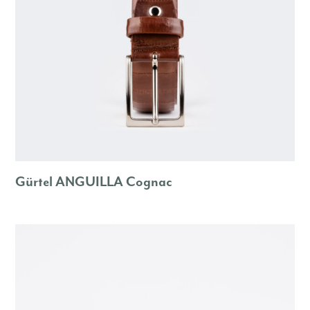
Gürtel ANGUILLA Cognac