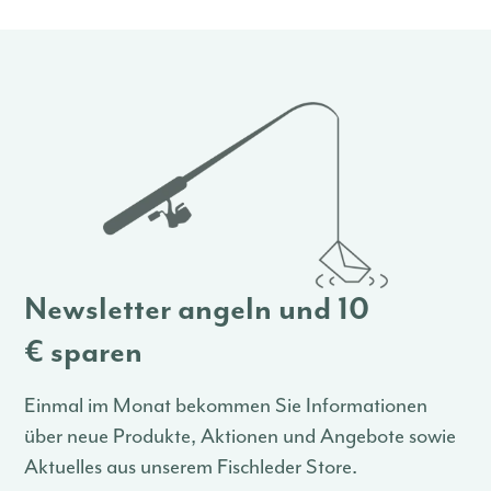
Newsletter angeln und 10
€ sparen
Einmal im Monat bekommen Sie Informationen
über neue Produkte, Aktionen und Angebote sowie
Aktuelles aus unserem Fischleder Store.