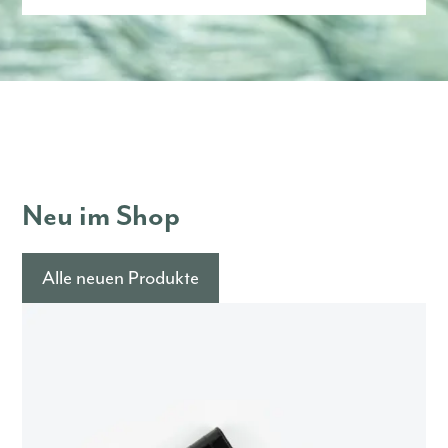
Neu im Shop
Alle neuen Produkte