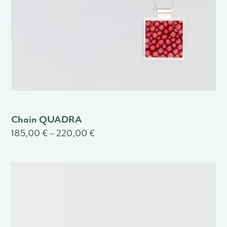
Chain QUADRA
185,00 € – 220,00 €