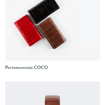
Portemonnaie COCO