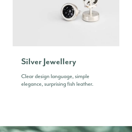
Silver Jewellery
Clear design language, simple
elegance, surprising fish leather.