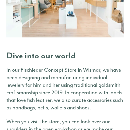
Dive into our world
In our Fischleder Concept Store in Wismar, we have
been designing and manufacturing individual
jewelery for him and her using traditional goldsmith
craftsmanship since 2019. In cooperation with labels
that love fish leather, we also curate accessories such
as handbags, belts, wallets and shoes.
When you visit the store, you can look over our
shoulders in the open workshop as we make our