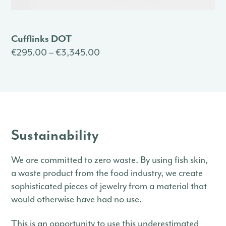
Cufflinks DOT
€295.00 – €3,345.00
Sustainability
We are committed to zero waste. By using fish skin,
a waste product from the food industry, we create
sophisticated pieces of jewelry from a material that
would otherwise have had no use.
This is an opportunity to use this underestimated