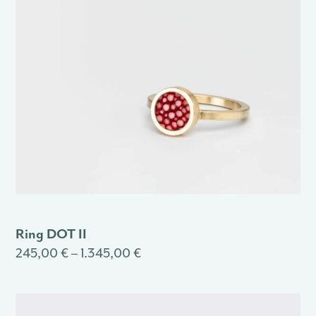
Ring DOT II
245,00 € – 1.345,00 €