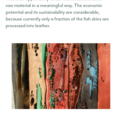
raw material in a meaningful way. The economic
potential and its sustainability are considerable,
because currently only a fraction of the fish skins are
processed into leather.