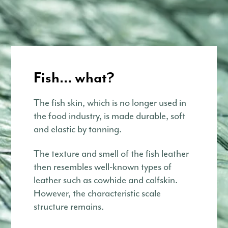
Fish… what?
The fish skin, which is no longer used in
the food industry, is made durable, soft
and elastic by tanning.
The texture and smell of the fish leather
then resembles well-known types of
leather such as cowhide and calfskin.
However, the characteristic scale
structure remains.