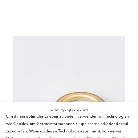
Einwilligung verwalten
Um dir ein optimales Erlebnis zu bieten, verwenden wir Technologien
wie Cookies, um Geräteinformationen zu speichern und/oder darauf
zuzugreifen. Wenn du diesen Technologien zustimmst, können wir