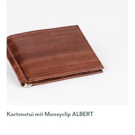
Kartenetui mit Moneyclip ALBERT