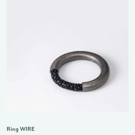
Ring WIRE