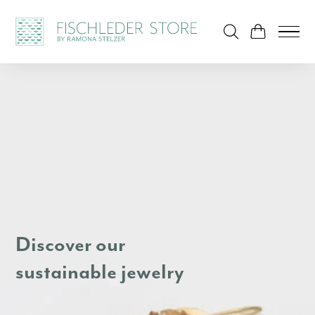
Discover our
sustainable jewelry