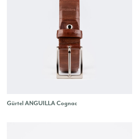
Gürtel ANGUILLA Cognac