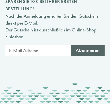
SPAREN SIE 10 € BEI IHRER ERSTEN
!
BESTELLUNG
Nach der Anmeldung erhalten Sie den Gutschein
direkt per E-Mail.
Der Gutschein ist ausschließlich im Online-Shop
einlösbar.