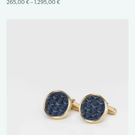
265,00 € – 1.295,00 €