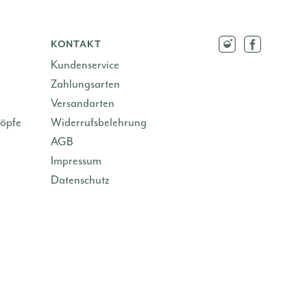
KONTAKT
Kundenservice
Zahlungsarten
Versandarten
öpfe
Widerrufsbelehrung
AGB
Impressum
Datenschutz