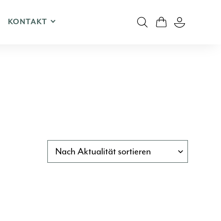
KONTAKT