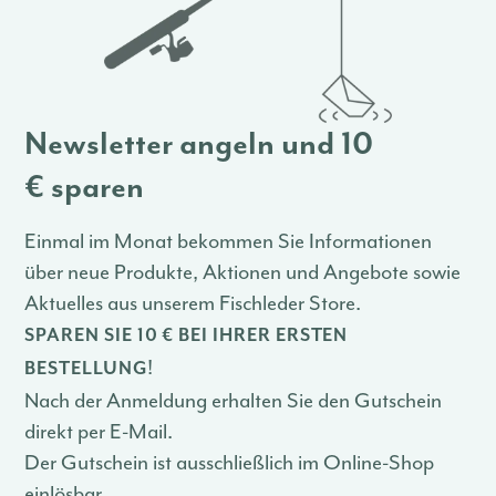
Newsletter angeln und 10
€ sparen
Einmal im Monat bekommen Sie Informationen
über neue Produkte, Aktionen und Angebote sowie
Aktuelles aus unserem Fischleder Store.
SPAREN SIE 10 € BEI IHRER ERSTEN
!
BESTELLUNG
Nach der Anmeldung erhalten Sie den Gutschein
direkt per E-Mail.
Der Gutschein ist ausschließlich im Online-Shop
einlösbar.