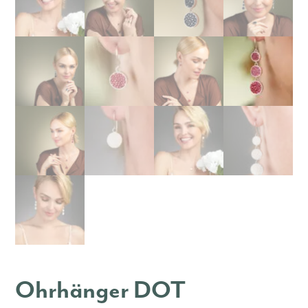
Ohrhänger DOT