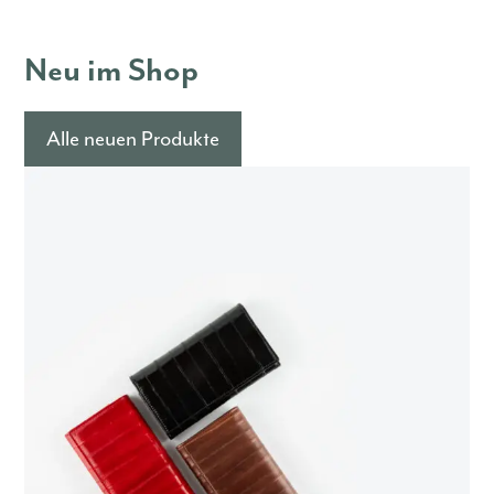
Neu im Shop
Alle neuen Produkte