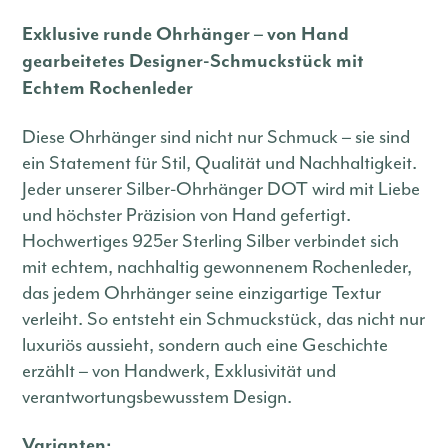
Exklusive runde Ohrhänger – von Hand
gearbeitetes Designer-Schmuckstück mit
Echtem Rochenleder
Diese Ohrhänger sind nicht nur Schmuck – sie sind
ein Statement für Stil, Qualität und Nachhaltigkeit.
Jeder unserer Silber-Ohrhänger DOT wird mit Liebe
und höchster Präzision von Hand gefertigt.
Hochwertiges 925er Sterling Silber verbindet sich
mit echtem, nachhaltig gewonnenem Rochenleder,
das jedem Ohrhänger seine einzigartige Textur
verleiht. So entsteht ein Schmuckstück, das nicht nur
luxuriös aussieht, sondern auch eine Geschichte
erzählt – von Handwerk, Exklusivität und
verantwortungsbewusstem Design.
Varianten: