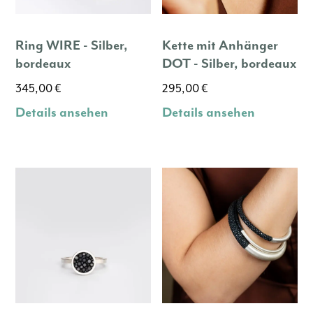
Ring WIRE - Silber,
Kette mit Anhänger
bordeaux
DOT - Silber, bordeaux
345,00
€
295,00
€
Details ansehen
Details ansehen