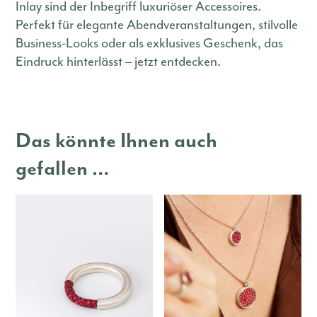
Inlay sind der Inbegriff luxuriöser Accessoires.
Perfekt für elegante Abendveranstaltungen, stilvolle
Business-Looks oder als exklusives Geschenk, das
Eindruck hinterlässt – jetzt entdecken.
Das könnte Ihnen auch
gefallen …