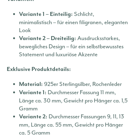
Schlicht,
Variante 1 – Einteilig:
minimalistisch – für einen filigranen, eleganten
Look
Ausdrucksstarkes,
Variante 2 – Dreiteilig:
bewegliches Design – für ein selbstbewusstes
Statement und luxuriöse Akzente
Exklusive Produktdetails:
925er Sterlingsilber, Rochenleder
Material:
Durchmesser Fassung 11 mm,
Variante 1:
Länge ca. 30 mm, Gewicht pro Hänger ca. 1,5
Gramm
Durchmesser Fassungen 9, 11, 13
Variante 2:
mm, Länge ca. 55 mm, Gewicht pro Hänger
ca. 5 Gramm