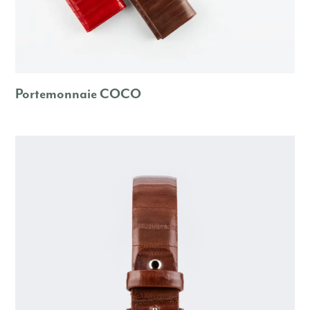
Portemonnaie COCO