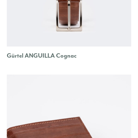
Gürtel ANGUILLA Cognac