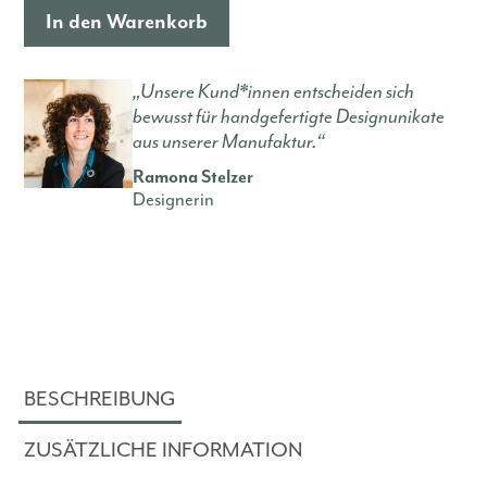
In den Warenkorb
„Unsere Kund*innen entscheiden sich
bewusst für handgefertigte Designunikate
aus unserer Manufaktur.“
Ramona Stelzer
Designerin
BESCHREIBUNG
ZUSÄTZLICHE INFORMATION