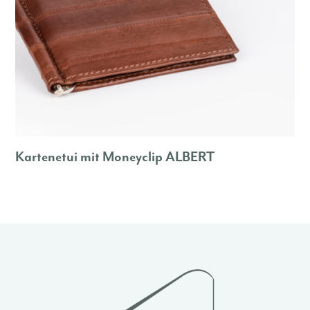
Kartenetui mit Moneyclip ALBERT