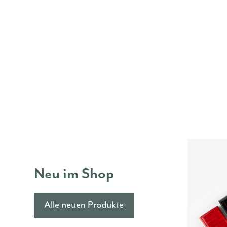
Neu im Shop
Alle neuen Produkte