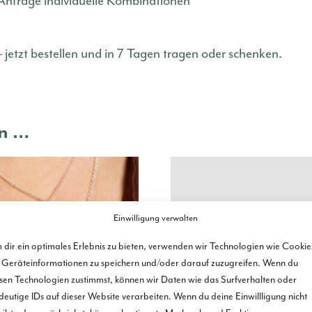
 Anfrage individuelle Kombinationen
 – jetzt bestellen und in 7 Tagen tragen oder schenken.
en …
Einwilligung verwalten
dir ein optimales Erlebnis zu bieten, verwenden wir Technologien wie Cookie
Geräteinformationen zu speichern und/oder darauf zuzugreifen. Wenn du
sen Technologien zustimmst, können wir Daten wie das Surfverhalten oder
deutige IDs auf dieser Website verarbeiten. Wenn du deine Einwillligung nicht