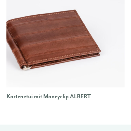
Kartenetui mit Moneyclip ALBERT