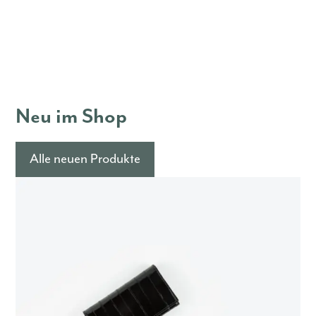
Neu im Shop
Alle neuen Produkte