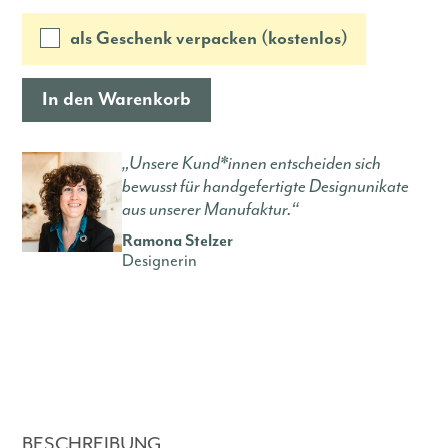
als Geschenk verpacken (kostenlos)
In den Warenkorb
„Unsere Kund*innen entscheiden sich
bewusst für handgefertigte Designunikate
aus unserer Manufaktur.“
Ramona Stelzer
Designerin
BESCHREIBUNG