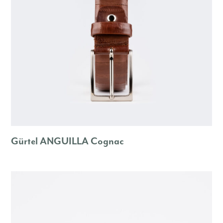
Gürtel ANGUILLA Cognac