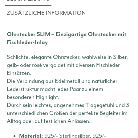
ZUSÄTZLICHE INFORMATION
Ohrstecker SLIM – Einzigartige Ohrstecker mit
Fischleder-Inlay
Schlichte, elegante Ohrstecker, wahlweise in Silber,
gelb- oder rosé vergoldet mit diversen Fischleder
Einsätzen.
Die Verbindung aus Edelmetall und natürlicher
Lederstruktur macht jedes Paar zu einem
besonderen Highlight.
Durch sein leichtes, angenehmes Tragegefühl und 3
unterschiedlichen Größen der perfekte Begleiter im
Alltag oder auf festlichen Anlässen.
Material:
925/- Sterlingsilber, 925/-