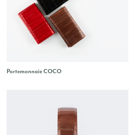
Portemonnaie COCO