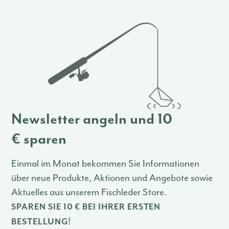
Newsletter angeln und 10
€ sparen
Einmal im Monat bekommen Sie Informationen
über neue Produkte, Aktionen und Angebote sowie
Aktuelles aus unserem Fischleder Store.
SPAREN SIE 10 € BEI IHRER ERSTEN
!
BESTELLUNG