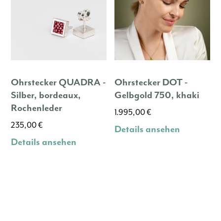
Ohrstecker QUADRA -
Ohrstecker DOT -
Silber, bordeaux,
Gelbgold 750, khaki
Rochenleder
1.995,00
€
235,00
€
Details ansehen
Details ansehen