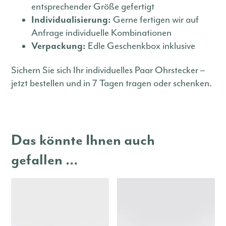
entsprechender Größe gefertigt
Individualisierung:
Gerne fertigen wir auf
Anfrage individuelle Kombinationen
Verpackung:
Edle Geschenkbox inklusive
Sichern Sie sich Ihr individuelles Paar Ohrstecker –
jetzt bestellen und in 7 Tagen tragen oder schenken.
Das könnte Ihnen auch
gefallen …