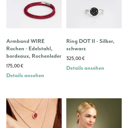
Armband WIRE
Ring DOT II - Silber,
Rochen - Edelstahl,
schwarz
bordeaux, Rochenleder
325,00
€
175,00
€
Details ansehen
Details ansehen