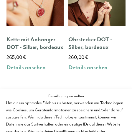
Kette mit Anhänger
Ohrstecker DOT -
DOT - Silber, bordeaux
Silber, bordeaux
265,00
€
260,00
€
Details ansehen
Details ansehen
Einwilligung verwalten
Ähnliche Produkte
Um dir ein optimales Erlebnis zu bieten, verwenden wir Technologien
wie Cookies, um Geräteinformationen zu speichern und/oder darauf
zuzugreifen. Wenn du diesen Technologien zustimmst, können wir
Daten wie das Surfverhalten oder eindeutige IDs auf dieser Website
verarbeiten. Wenn du deine Einwillligung nicht erteilst oder