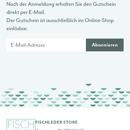
Nach der Anmeldung erhalten Sie den Gutschein
direkt per E-Mail.
Der Gutschein ist ausschließlich im Online-Shop
einlösbar.
FISCHLEDER STORE