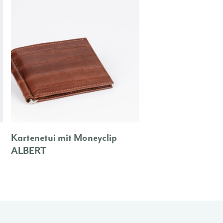
Kartenetui mit Moneyclip
ALBERT