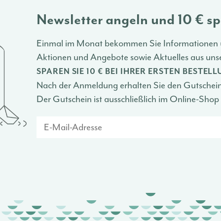
Newsletter angeln und 10 € s
Einmal im Monat bekommen Sie Informationen 
Aktionen und Angebote sowie Aktuelles aus unse
SPAREN SIE 10 € BEI IHRER ERSTEN BESTEL
Nach der Anmeldung erhalten Sie den Gutschein 
Der Gutschein ist ausschließlich im Online-Shop 