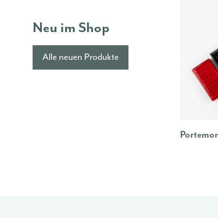
Neu im Shop
Alle neuen Produkte
Portemo