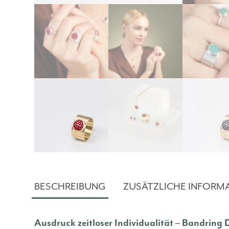
BESCHREIBUNG
ZUSÄTZLICHE INFORM
Ausdruck zeitloser Individualität – Bandring