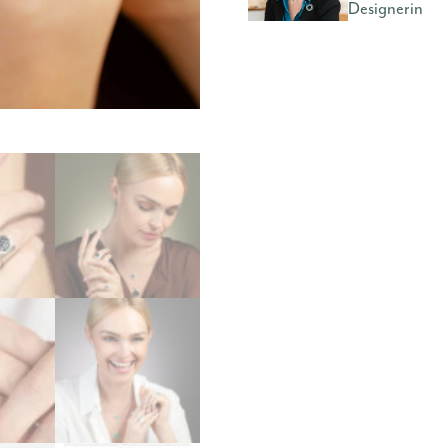
Designerin