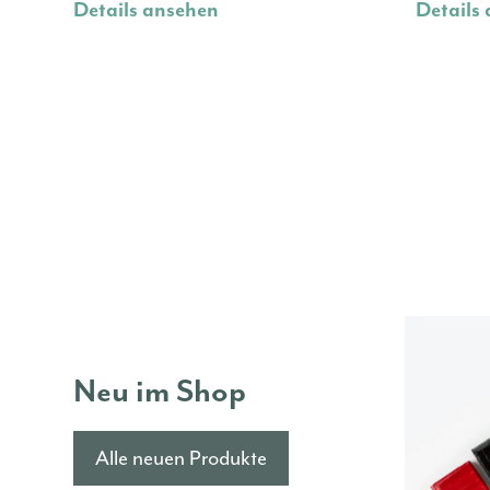
Details ansehen
Details
Neu im Shop
Alle neuen Produkte