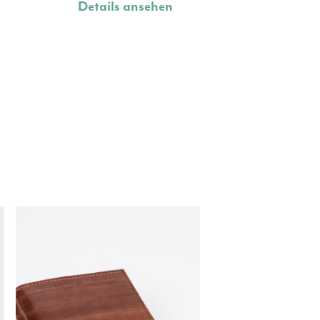
Details ansehen