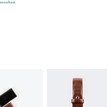
 ansehen