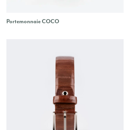
Portemonnaie COCO