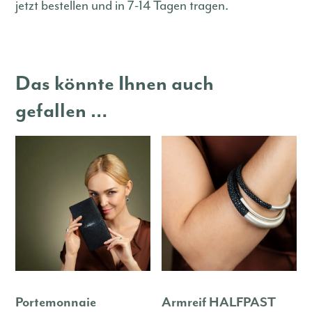
jetzt bestellen und in 7-14 Tagen tragen.
Das könnte Ihnen auch
gefallen …
Portemonnaie
Armreif HALFPAST