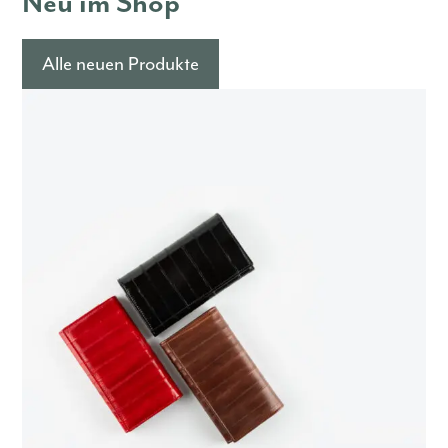
Neu im Shop
Alle neuen Produkte