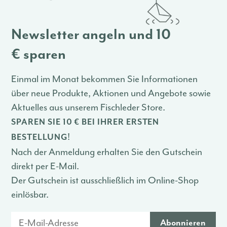
Newsletter angeln und 10
€ sparen
Einmal im Monat bekommen Sie Informationen
über neue Produkte, Aktionen und Angebote sowie
Aktuelles aus unserem Fischleder Store.
SPAREN SIE 10 € BEI IHRER ERSTEN
!
BESTELLUNG
Nach der Anmeldung erhalten Sie den Gutschein
direkt per E-Mail.
Der Gutschein ist ausschließlich im Online-Shop
einlösbar.