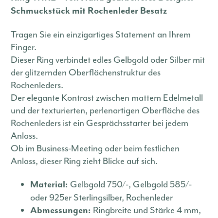
Schmuckstück mit Rochenleder Besatz
Tragen Sie ein einzigartiges Statement an Ihrem
Finger.
Dieser Ring verbindet edles Gelbgold oder Silber mit
der glitzernden Oberflächenstruktur des
Rochenleders.
Der elegante Kontrast zwischen mattem Edelmetall
und der texturierten, perlenartigen Oberfläche des
Rochenleders ist ein Gesprächsstarter bei jedem
Anlass.
Ob im Business-Meeting oder beim festlichen
Anlass, dieser Ring zieht Blicke auf sich.
Gelbgold 750/-, Gelbgold 585/-
Material:
oder 925er Sterlingsilber, Rochenleder
Ringbreite und Stärke 4 mm,
Abmessungen: