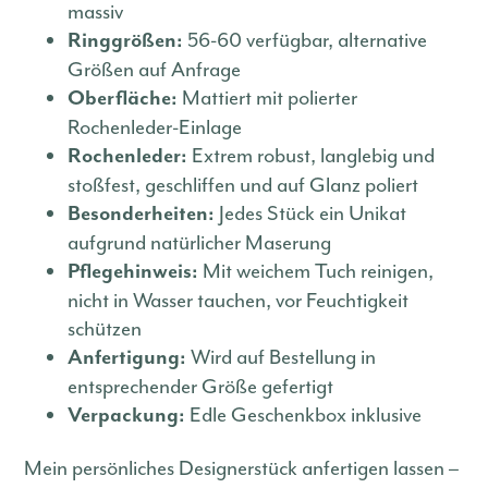
massiv
56-60 verfügbar, alternative
Ringgrößen:
Größen auf Anfrage
Mattiert mit polierter
Oberfläche:
Rochenleder-Einlage
Extrem robust, langlebig und
Rochenleder:
stoßfest, geschliffen und auf Glanz poliert
Jedes Stück ein Unikat
Besonderheiten:
aufgrund natürlicher Maserung
Mit weichem Tuch reinigen,
Pflegehinweis:
nicht in Wasser tauchen, vor Feuchtigkeit
schützen
Wird auf Bestellung in
Anfertigung:
entsprechender Größe gefertigt
Edle Geschenkbox inklusive
Verpackung:
Mein persönliches Designerstück anfertigen lassen –