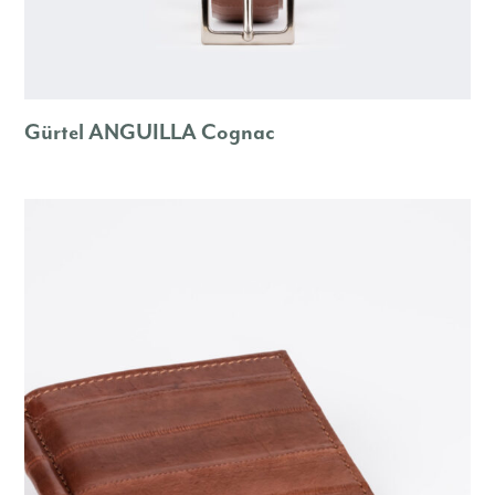
Gürtel ANGUILLA Cognac