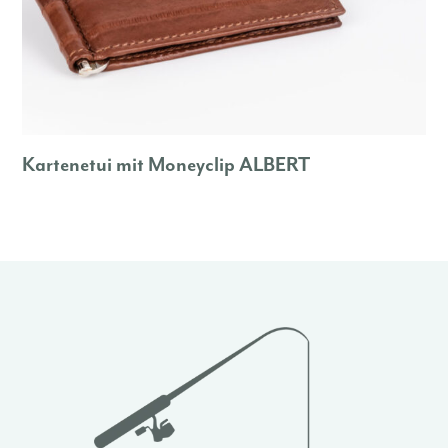
Kartenetui mit Moneyclip ALBERT