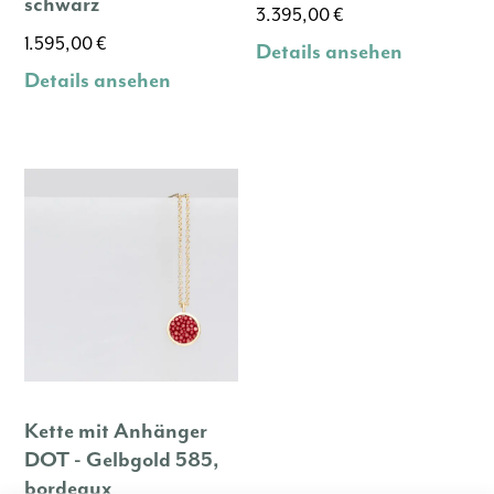
schwarz
3.395,00
€
1.595,00
€
Details ansehen
Details ansehen
Kette mit Anhänger
DOT - Gelbgold 585,
bordeaux